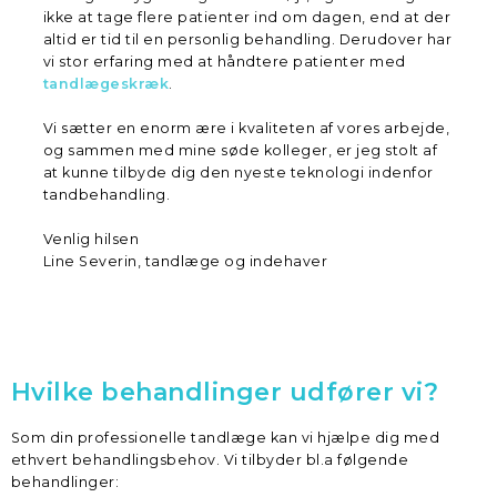
ikke at tage flere patienter ind om dagen, end at der
altid er tid til en personlig behandling. Derudover har
vi stor erfaring med at håndtere patienter med
tandlægeskræk
.
Vi sætter en enorm ære i kvaliteten af vores arbejde,
og sammen med mine søde kolleger, er jeg stolt af
at kunne tilbyde dig den nyeste teknologi indenfor
tandbehandling.
Venlig hilsen
Line Severin, tandlæge og indehaver
Hvilke behandlinger udfører vi?
Som din professionelle tandlæge kan vi hjælpe dig med
ethvert behandlingsbehov. Vi tilbyder bl.a følgende
behandlinger: