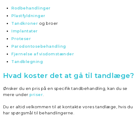
Rodbehandlinger
Plastfyldninger
Tandkroner
og broer
​Implantater
Proteser
Parodontosebehandling
Fjernelse af visdomstænder
Tandblegning
Hvad koster det at gå til tandlæge?
Ønsker du en pris på en specifik tandbehandling, kan du se
mere under
priser
.
Du er altid velkommen til at kontakte vores tandlæge, hvis du
har spørgsmål til behandlingerne.