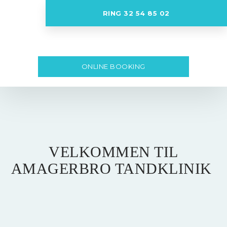
RING 32 54 85 02
ONLINE BOOKING
VELKOMMEN TIL
AMAGERBRO TANDKLINIK